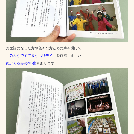
お世話になった方や色々な方たちに声を掛けて
「みんなですてきなホリデイ」
を作成しました
ぬいぐるみのNG集
もあります