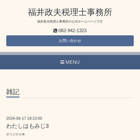
福井政夫税理士事務所
福井政夫税理士事務所の公式ホームページです
082-942-1323
お問い合わせ
MENU
雑記
2026-06-17 18:10:00
わたしはもみじ3
オリジナル本