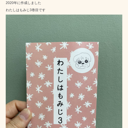
2020年に作成しました
わたしはもみじ3巻目です