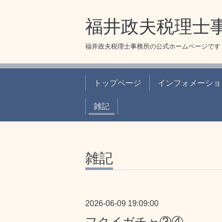
福井政夫税理士
福井政夫税理士事務所の公式ホームページです
トップページ
インフォメーショ
雑記
雑記
2026-06-09 19:09:00
フクイガチャ③④