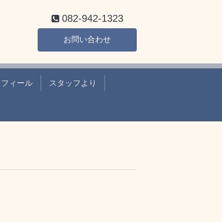
082-942-1323
お問い合わせ
ロフィール
スタッフより