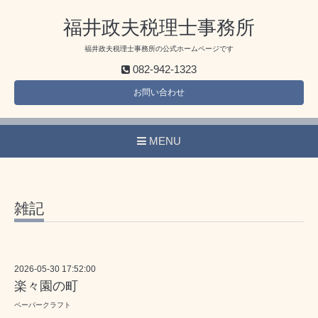
福井政夫税理士事務所
福井政夫税理士事務所の公式ホームページです
082-942-1323
お問い合わせ
MENU
雑記
2026-05-30 17:52:00
楽々園の町
ペーパークラフト